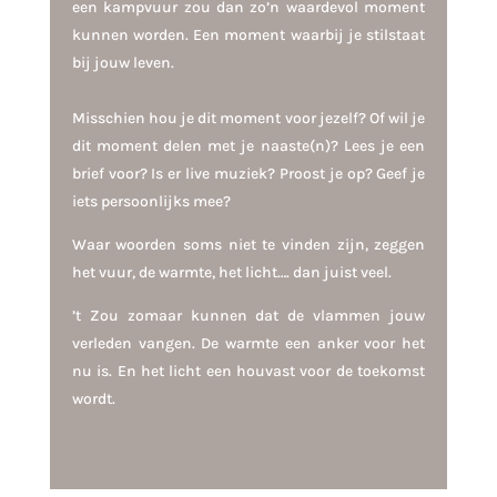
een kampvuur zou dan
zo’n waardevol moment
kunnen worden. Een moment waarbij je stilstaat
bij jouw leven.
Misschien hou je dit moment voor jezelf? Of wil je
dit moment delen met je naaste(n)? Lees je een
brief voor? Is er live muziek? Proost je op? Geef je
iets persoonlijks mee?
Waar woorden soms niet te vinden zijn, zeggen
het vuur, de warmte, het licht…. dan juist veel.
’t Zou zomaar kunnen dat de vlammen
jouw
verleden vangen. De warmte een anker voor het
nu is. En het licht een houvast voor de toekomst
wordt.