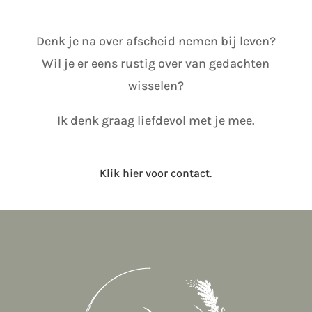
Denk je na over afscheid nemen bij leven?
Wil je er eens rustig over van gedachten
wisselen?
Ik denk graag liefdevol met je mee.
Klik
hier
voor contact.