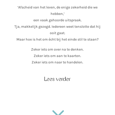
‘Afscheid van het leven, de enige zekerheid die we
hebben,’
een vaak gehoorde uitspraak.
Tja, makkelijk gezegd. Iedereen weet tenslotte dat hij
ooit gaat.
Maar hoe is het om écht bij het einde stil te staan?
Zeker iets om over na te denken.
Zeker iets om aan te kaarten.
Zeker iets om naar te handelen.
Lees verder
3