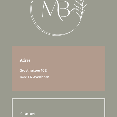
Adres
Grosthuizen 102
1633 ER Avenhorn
Contact