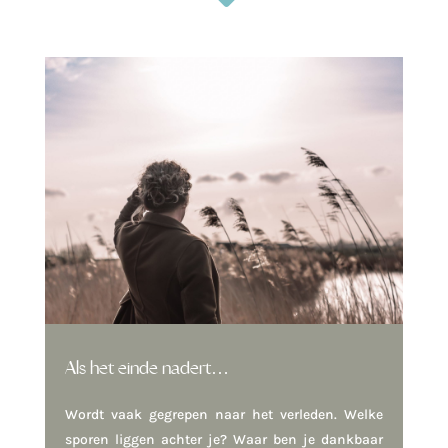
Als het einde nadert…
Wordt vaak gegrepen naar het verleden. Welke
sporen liggen achter je? Waar ben je dankbaar