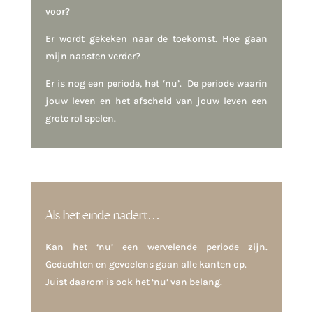
voor?
Er wordt gekeken naar de toekomst. Hoe gaan
mijn naasten verder?
Er is nog een periode, het ‘nu’. De periode waarin
jouw leven en het afscheid van jouw leven een
grote rol spelen.
Als het einde nadert…
Kan het ‘nu’ een wervelende periode zijn.
Gedachten en gevoelens gaan alle kanten op.
Juist daarom is ook het ‘nu’ van belang.