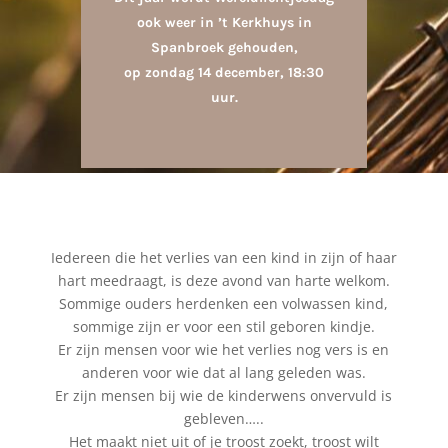
ook weer in ’t Kerkhuys in
Spanbroek gehouden,
op zondag 14 december, 18:30
uur.
Iedereen die het verlies van een kind in zijn of haar
hart meedraagt, is deze avond van harte welkom.
Sommige ouders herdenken een volwassen kind,
sommige zijn er voor een stil geboren kindje.
Er zijn mensen voor wie het verlies nog vers is en
anderen voor wie dat al lang geleden was.
Er zijn mensen bij wie de kinderwens onvervuld is
gebleven…..
Het maakt niet uit of je troost zoekt, troost wilt