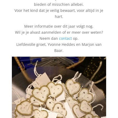
bieden of misschien allebei.
Voor het kind dat je veilig bewaart, voor altijd in je
hart.
Meer informatie over dit jaar volgt nog.
Wil je je alvast aanmelden of er meer over weten?
Neem dan
contact
op.
Liefdevolle groet, Yvonne Heddes en Marjon van
Baar.