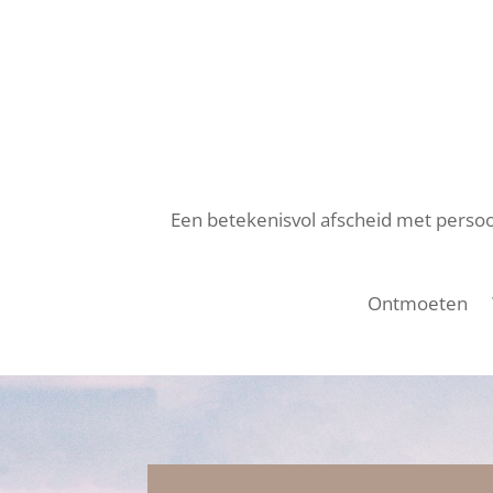
Een betekenisvol afscheid met persoon
Ontmoeten