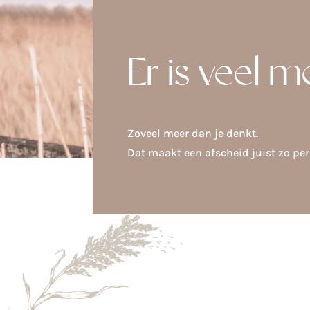
Er is veel m
Zoveel meer dan je denkt.
Dat maakt een afscheid juist zo per