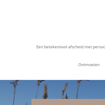
Een betekenisvol afscheid met persoon
Ontmoeten