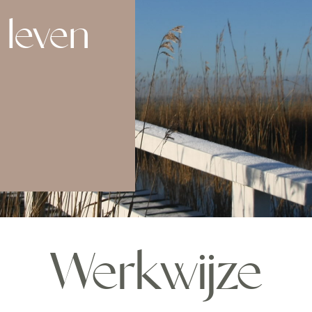
 leven
Werkwijze